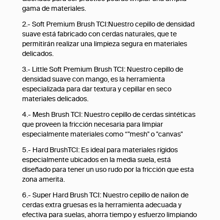
gama de materiales.
2.- Soft Premium Brush TCI:Nuestro cepillo de densidad
suave está fabricado con cerdas naturales, que te
permitirán realizar una limpieza segura en materiales
delicados.
3.- Little Soft Premium Brush TCI: Nuestro cepillo de
densidad suave con mango, es la herramienta
especializada para dar textura y cepillar en seco
materiales delicados.
4.- Mesh Brush TCI: Nuestro cepillo de cerdas sintéticas
que proveen la fricción necesaria para limpiar
especialmente materiales como “"mesh" o "canvas"
5.- Hard BrushTCI: Es ideal para materiales rígidos
especialmente ubicados en la media suela, está
diseñado para tener un uso rudo por la fricción que esta
zona amerita.
6.- Super Hard Brush TCI: Nuestro cepillo de nailon de
cerdas extra gruesas es la herramienta adecuada y
efectiva para suelas, ahorra tiempo y esfuerzo limpiando