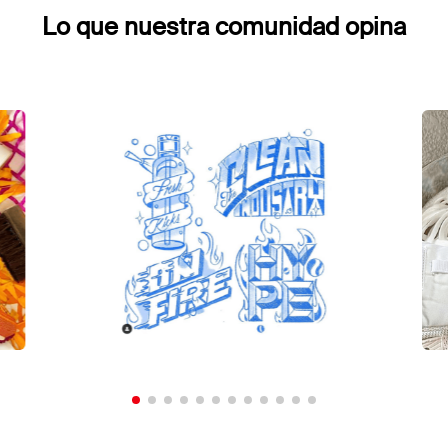
Lo que nuestra comunidad opina