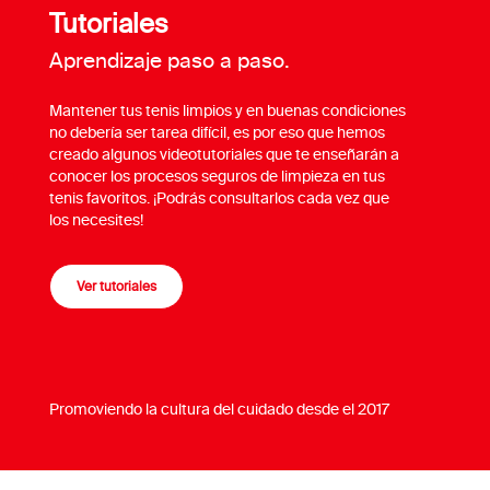
Tutoriales
Aprendizaje paso a paso.
Mantener tus tenis limpios y en buenas condiciones
no debería ser tarea difícil, es por eso que hemos
creado algunos videotutoriales que te enseñarán a
conocer los procesos seguros de limpieza en tus
tenis favoritos. ¡Podrás consultarlos cada vez que
los necesites!
Ver tutoriales
Promoviendo la cultura del cuidado desde el 2017