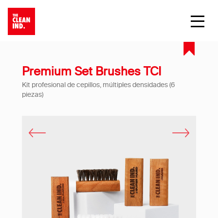
Premium Set Brushes TCI
Kit profesional de cepillos, múltiples densidades (6
piezas)