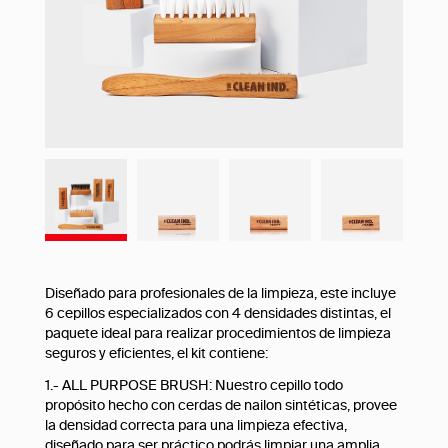
Diseñado para profesionales de la limpieza, este incluye
6 cepillos especializados con 4 densidades distintas, el
paquete ideal para realizar procedimientos de limpieza
seguros y eficientes, el kit contiene:
1.- ALL PURPOSE BRUSH: Nuestro cepillo todo
propósito hecho con cerdas de nailon sintéticas, provee
la densidad correcta para una limpieza efectiva,
diseñado para ser práctico podrás limpiar una amplia