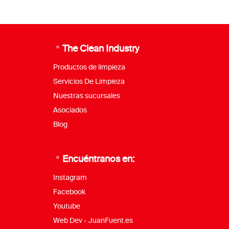
The Clean Industry
Productos de limpieza
Servicios De Limpieza
Nuestras sucursales
Asociados
Blog
Encuéntranos en:
Instagram
Facebook
Youtube
Web Dev - JuanFuent.es