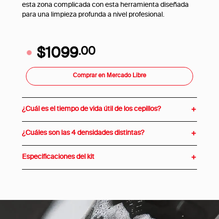
esta zona complicada con esta herramienta diseñada
para una limpieza profunda a nivel profesional.
$1099
.00
Comprar en Mercado Libre
¿Cuál es el tiempo de vida útil de los cepillos?
¿Cuáles son las 4 densidades distintas?
Especificaciones del kit